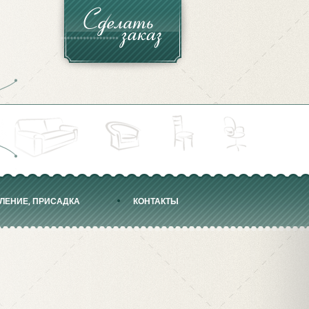
МЛЕНИЕ, ПРИСАДКА
КОНТАКТЫ