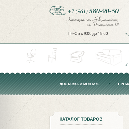
ПН-СБ с 9:00 до 18:00
ДОСТАВКА И МОНТАЖ
ПРОИ
КАТАЛОГ ТОВАРОВ