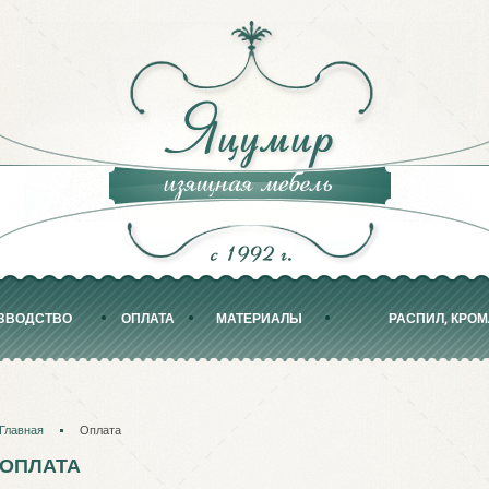
ЗВОДСТВО
ОПЛАТА
МАТЕРИАЛЫ
РАСПИЛ, КРО
Главная
Оплата
ОПЛАТА