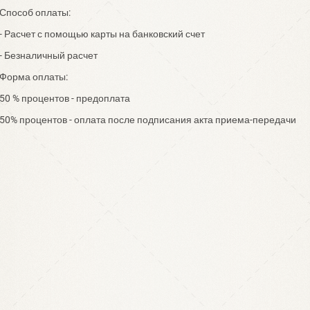
Способ оплаты:
- Расчет с помощью карты на банковский счет
- Безналичный расчет
Форма оплаты:
50 % процентов - предоплата
50% процентов - оплата после подписания акта приема-передачи