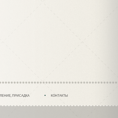
ЛЕНИЕ, ПРИСАДКА
КОНТАКТЫ