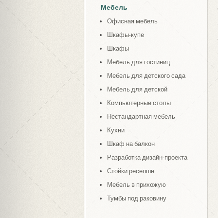
Мебель
Офисная мебель
Шкафы-купе
Шкафы
Мебель для гостиниц
Мебель для детского сада
Мебель для детской
Компьютерные столы
Нестандартная мебель
Кухни
Шкаф на балкон
Разработка дизайн-проекта
Стойки ресепшн
Мебель в прихожую
Тумбы под раковину