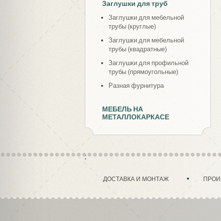
Заглушки для труб
Заглушки для мебельной
трубы (круглые)
Заглушки для мебельной
трубы (квадратные)
Заглушки для профильной
трубы (прямоугольные)
Разная фурнитура
МЕБЕЛЬ НА
МЕТАЛЛОКАРКАСЕ
;
ДОСТАВКА И МОНТАЖ
ПРОИ