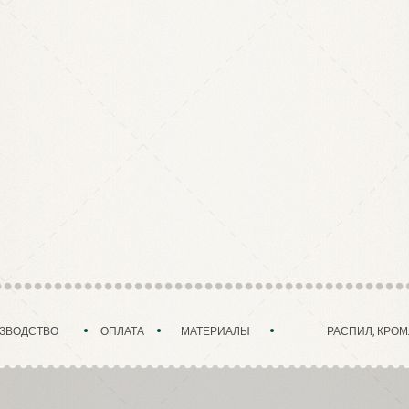
ЗВОДСТВО
ОПЛАТА
МАТЕРИАЛЫ
РАСПИЛ, КРОМ