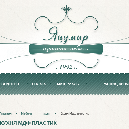
ЗВОДСТВО
ОПЛАТА
МАТЕРИАЛЫ
РАСПИЛ, КРО
Главная
Мебель
Кухни
Кухня Мдф пластик
КУХНЯ МДФ ПЛАСТИК