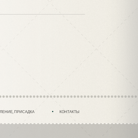
ЛЕНИЕ, ПРИСАДКА
КОНТАКТЫ