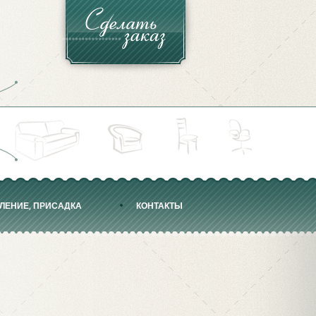
МЛЕНИЕ, ПРИСАДКА
КОНТАКТЫ