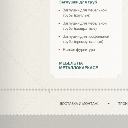
Заглушки для труб
Заглушки для мебельной
трубы (круглые)
Заглушки для мебельной
трубы (квадратные)
Заглушки для профильной
трубы (прямоугольные)
Разная фурнитура
МЕБЕЛЬ НА
МЕТАЛЛОКАРКАСЕ
;
ДОСТАВКА И МОНТАЖ
ПРОИ