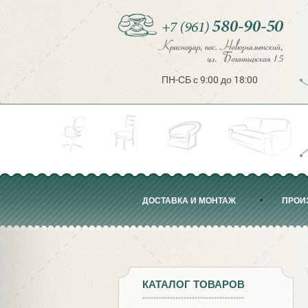
ПН-СБ с 9:00 до 18:00
ДОСТАВКА И МОНТАЖ
ПРОИ
КАТАЛОГ ТОВАРОВ