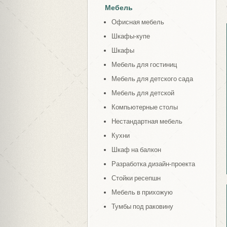
Мебель
Офисная мебель
Шкафы-купе
Шкафы
Мебель для гостиниц
Мебель для детского сада
Мебель для детской
Компьютерные столы
Нестандартная мебель
Кухни
Шкаф на балкон
Разработка дизайн-проекта
Стойки ресепшн
Мебель в прихожую
Тумбы под раковину