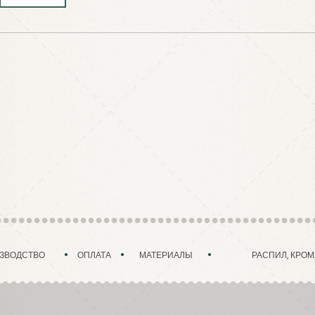
ЗВОДСТВО
ОПЛАТА
МАТЕРИАЛЫ
РАСПИЛ, КРОМ